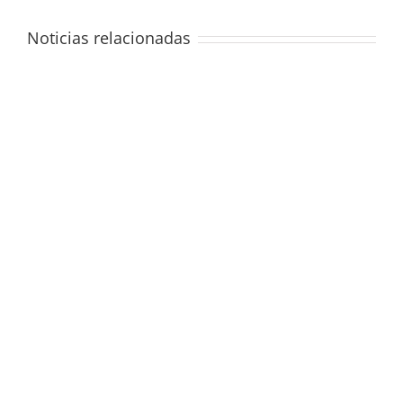
Noticias relacionadas