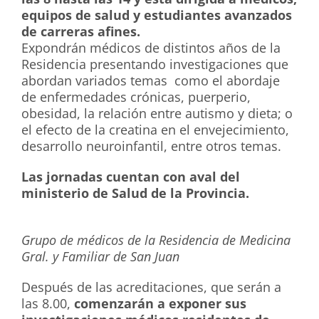
equipos de salud y estudiantes avanzados
de carreras afines.
Expondrán médicos de distintos años de la
Residencia presentando investigaciones que
abordan variados temas como el abordaje
de enfermedades crónicas, puerperio,
obesidad, la relación entre autismo y dieta; o
el efecto de la creatina en el envejecimiento,
desarrollo neuroinfantil, entre otros temas.
Las jornadas cuentan con aval del
ministerio de Salud de la Provincia.
Grupo de médicos de la Residencia de Medicina
Gral. y Familiar de San Juan
Después de las acreditaciones, que serán a
las 8.00,
comenzarán a exponer sus