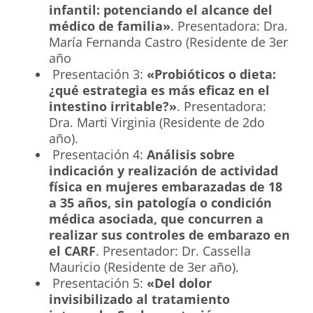
infantil: potenciando el alcance del
médico de familia»
. Presentadora: Dra.
María Fernanda Castro (Residente de 3er
año
Presentación 3:
«Probióticos o dieta:
¿qué estrategia es más eficaz en el
intestino irritable?»
. Presentadora:
Dra. Marti Virginia (Residente de 2do
año).
Presentación 4:
Análisis sobre
indicación y realización de actividad
física en mujeres embarazadas de 18
a 35 años, sin patología o condición
médica asociada, que concurren a
realizar sus controles de embarazo en
el CARF
. Presentador: Dr. Cassella
Mauricio (Residente de 3er año).
Presentación 5:
«Del dolor
invisibilizado al tratamiento