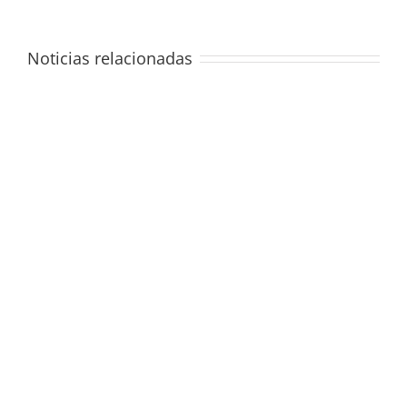
Noticias relacionadas