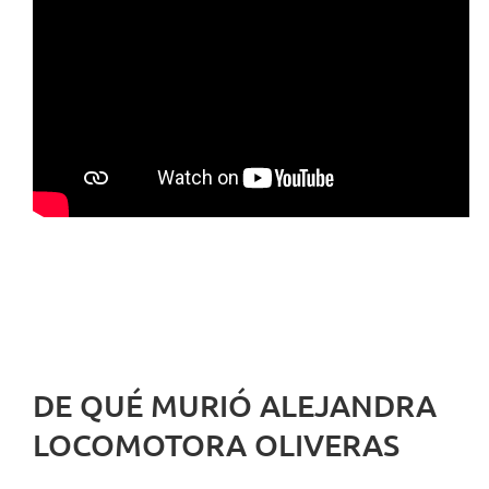
DE QUÉ MURIÓ ALEJANDRA
LOCOMOTORA OLIVERAS