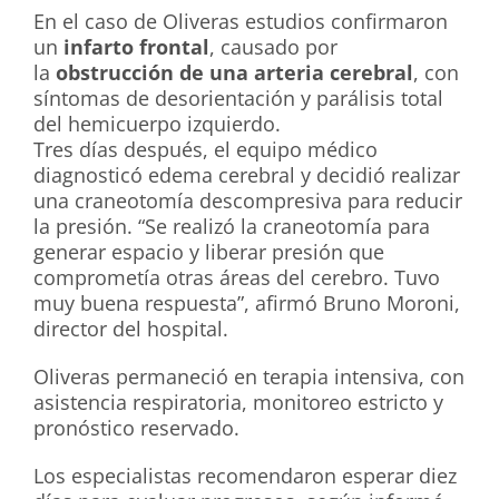
En el caso de Oliveras estudios confirmaron
un
infarto frontal
, causado por
la
obstrucción de una arteria cerebral
, con
síntomas de desorientación y parálisis total
del hemicuerpo izquierdo.
Tres días después, el equipo médico
diagnosticó edema cerebral y decidió realizar
una craneotomía descompresiva para reducir
la presión. “Se realizó la craneotomía para
generar espacio y liberar presión que
comprometía otras áreas del cerebro. Tuvo
muy buena respuesta”, afirmó Bruno Moroni,
director del hospital.
Oliveras permaneció en terapia intensiva, con
asistencia respiratoria, monitoreo estricto y
pronóstico reservado.
Los especialistas recomendaron esperar diez