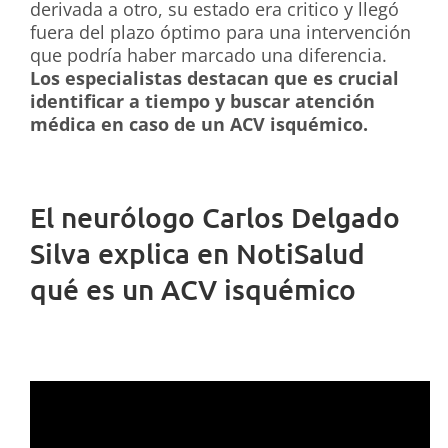
derivada a otro, su estado era critico y llegó
fuera del plazo óptimo para una intervención
que podría haber marcado una diferencia.
Los especialistas destacan que es crucial
identificar a tiempo y buscar atención
médica en caso de un ACV isquémico.
El neurólogo Carlos Delgado
Silva explica en NotiSalud
qué es un ACV isquémico